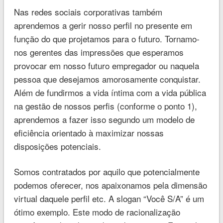
Nas redes sociais corporativas também
aprendemos a gerir nosso perfil no presente em
função do que projetamos para o futuro. Tornamo-
nos gerentes das impressões que esperamos
provocar em nosso futuro empregador ou naquela
pessoa que desejamos amorosamente conquistar.
Além de fundirmos a vida íntima com a vida pública
na gestão de nossos perfis (conforme o ponto 1),
aprendemos a fazer isso segundo um modelo de
eficiência orientado à maximizar nossas
disposições potenciais.
Somos contratados por aquilo que potencialmente
podemos oferecer, nos apaixonamos pela dimensão
virtual daquele perfil etc. A slogan “Você S/A” é um
ótimo exemplo. Este modo de racionalização