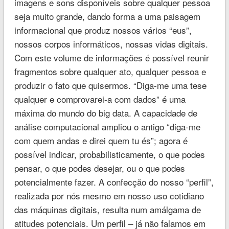
imagens e sons disponíveis sobre qualquer pessoa
seja muito grande, dando forma a uma paisagem
informacional que produz nossos vários “eus”,
nossos corpos informáticos, nossas vidas digitais.
Com este volume de informações é possível reunir
fragmentos sobre qualquer ato, qualquer pessoa e
produzir o fato que quisermos. “Diga-me uma tese
qualquer e comprovarei-a com dados” é uma
máxima do mundo do big data. A capacidade de
análise computacional ampliou o antigo “diga-me
com quem andas e direi quem tu és”; agora é
possível indicar, probabilisticamente, o que podes
pensar, o que podes desejar, ou o que podes
potencialmente fazer. A confecção do nosso “perfil”,
realizada por nós mesmo em nosso uso cotidiano
das máquinas digitais, resulta num amálgama de
atitudes potenciais. Um perfil – já não falamos em