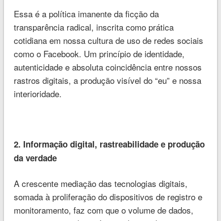
Essa é a política imanente da ficção da
transparência radical, inscrita como prática
cotidiana em nossa cultura de uso de redes sociais
como o Facebook. Um princípio de identidade,
autenticidade e absoluta coincidência entre nossos
rastros digitais, a produção visível do “eu” e nossa
interioridade.
2. Informação digital, rastreabilidade e produção
da verdade
A crescente mediação das tecnologias digitais,
somada à proliferação do dispositivos de registro e
monitoramento, faz com que o volume de dados,