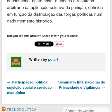
condenação, neste caso, é apenas o resultado
arbitrário da aplicação seletiva da punição, definida
em função da distribuição das forças políticas num
dado momento histórico.
Did you like this article? Share it with your friends!
Written by
polart
← Participação política:
Seminário Internacional de
sujeição social e servidão
Privacidade e Vigilância →
maquínica
TECNOPOLÍTICA,