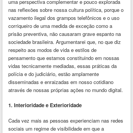
uma perspectiva complementar e pouco explorada
nas reflexões sobre nossa cultura política, porque o
vazamento ilegal dos grampos telefônicos e o uso
corriqueiro de uma medida de exceção como a
prisão preventiva, não causaram grave espanto na
sociedade brasileira. Argumentarei que, no que diz
respeito aos modos de vida e estilos de
pensamento que estamos constituindo em nossas
vidas tecnicamente mediadas, essas práticas da
polícia e do judiciário, estão amplamente
disseminadas e enraizadas em nosso cotidiano
através de nossas próprias ações no mundo digital.
1. Interioridade e Exterioridade
Cada vez mais as pessoas experienciam nas redes
sociais um regime de visibilidade em que a