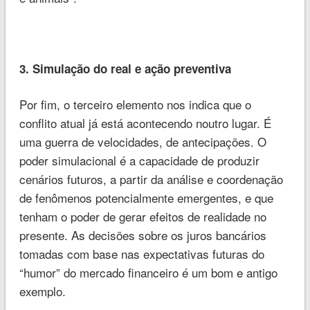
3. Simulação do real e ação preventiva
Por fim, o terceiro elemento nos indica que o
conflito atual já está acontecendo noutro lugar. É
uma guerra de velocidades, de antecipações. O
poder simulacional é a capacidade de produzir
cenários futuros, a partir da análise e coordenação
de fenômenos potencialmente emergentes, e que
tenham o poder de gerar efeitos de realidade no
presente. As decisões sobre os juros bancários
tomadas com base nas expectativas futuras do
“humor” do mercado financeiro é um bom e antigo
exemplo.