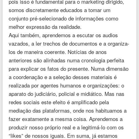
pois isso é fundamental para o marketing dirigido,
somos discretamente educados a tomar um
conjunto pré-selecionado de informações como
melhor expressão da realidade.
Aqui também, aprendemos a escutar os audios
vazados, a ler trechos de documentos e a organiza-
los de maneira coerente. Notícias de anos
anteriores são alinhadas numa cronologia perfeita
para explicar os fatos do presente. Numa dimensão
a coordenação e a seleção desses materiais é
realizada por agentes humanos e organizações: o
aparato do judiciário, policial e midiático. Mas nas
redes sociais este efeito é amplificado pela
mediação das plataformas, onde nos habituamos a
fazer exatamente a mesma coisa. Aprendemos a
produzir nosso próprio real e a legitimá-lo com os
“likes” de nossos iguais. Em suma, já estamos