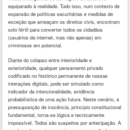
equiparado à realidade. Tudo isso, num contexto de
expansão de políticas securitárias e medidas de
exceção que ameaçam os direitos civis, encontram
solo fértil para converter todos os cidadãos
(usuários da internet, mas não apenas) em
criminosos em potencial.
Diante do colapso entre interioridade e
exterioridade, qualquer pensamento privado
codificado no histórico permanente de nossas
interações digitais, pode ser simulado como
indicador da intencionalidade, evidência
probabilística de uma ação futura. Neste cenário, a
pressuposição de inocência, princípio constitucional
fundamental, torna-se lógica e tecnicamente
impossível. Todos são suspeitos por antecipação. A