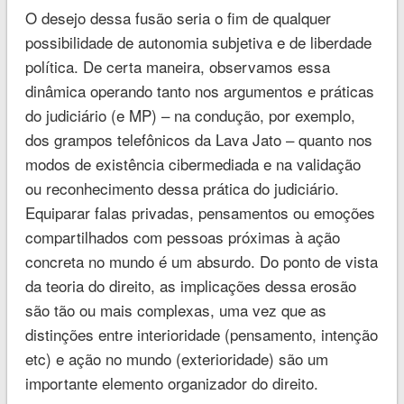
O desejo dessa fusão seria o fim de qualquer
possibilidade de autonomia subjetiva e de liberdade
política. De certa maneira, observamos essa
dinâmica operando tanto nos argumentos e práticas
do judiciário (e MP) – na condução, por exemplo,
dos grampos telefônicos da Lava Jato – quanto nos
modos de existência cibermediada e na validação
ou reconhecimento dessa prática do judiciário.
Equiparar falas privadas, pensamentos ou emoções
compartilhados com pessoas próximas à ação
concreta no mundo é um absurdo. Do ponto de vista
da teoria do direito, as implicações dessa erosão
são tão ou mais complexas, uma vez que as
distinções entre interioridade (pensamento, intenção
etc) e ação no mundo (exterioridade) são um
importante elemento organizador do direito.