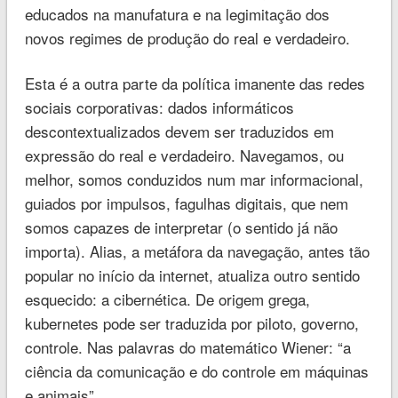
educados na manufatura e na legimitação dos
novos regimes de produção do real e verdadeiro.
Esta é a outra parte da política imanente das redes
sociais corporativas: dados informáticos
descontextualizados devem ser traduzidos em
expressão do real e verdadeiro. Navegamos, ou
melhor, somos conduzidos num mar informacional,
guiados por impulsos, fagulhas digitais, que nem
somos capazes de interpretar (o sentido já não
importa). Alias, a metáfora da navegação, antes tão
popular no início da internet, atualiza outro sentido
esquecido: a cibernética. De origem grega,
kubernetes pode ser traduzida por piloto, governo,
controle. Nas palavras do matemático Wiener: “a
ciência da comunicação e do controle em máquinas
e animais”.