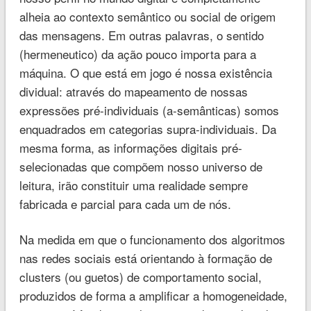
alheia ao contexto semântico ou social de origem
das mensagens. Em outras palavras, o sentido
(hermeneutico) da ação pouco importa para a
máquina. O que está em jogo é nossa existência
dividual: através do mapeamento de nossas
expressões pré-individuais (a-semânticas) somos
enquadrados em categorias supra-individuais. Da
mesma forma, as informações digitais pré-
selecionadas que compõem nosso universo de
leitura, irão constituir uma realidade sempre
fabricada e parcial para cada um de nós.
Na medida em que o funcionamento dos algoritmos
nas redes sociais está orientando à formação de
clusters (ou guetos) de comportamento social,
produzidos de forma a amplificar a homogeneidade,