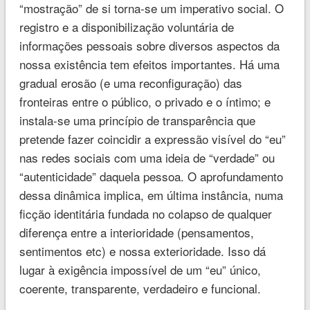
“mostração” de si torna-se um imperativo social. O
registro e a disponibilização voluntária de
informações pessoais sobre diversos aspectos da
nossa existência tem efeitos importantes. Há uma
gradual erosão (e uma reconfiguração) das
fronteiras entre o público, o privado e o íntimo; e
instala-se uma princípio de transparência que
pretende fazer coincidir a expressão visível do “eu”
nas redes sociais com uma ideia de “verdade” ou
“autenticidade” daquela pessoa. O aprofundamento
dessa dinâmica implica, em última instância, numa
ficção identitária fundada no colapso de qualquer
diferença entre a interioridade (pensamentos,
sentimentos etc) e nossa exterioridade. Isso dá
lugar à exigência impossível de um “eu” único,
coerente, transparente, verdadeiro e funcional.