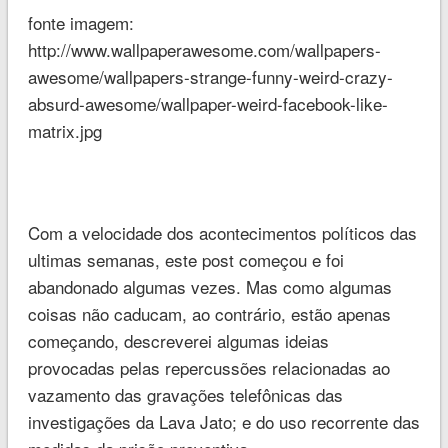
fonte imagem:
http://www.wallpaperawesome.com/wallpapers-
awesome/wallpapers-strange-funny-weird-crazy-
absurd-awesome/wallpaper-weird-facebook-like-
matrix.jpg
Com a velocidade dos acontecimentos políticos das
ultimas semanas, este post começou e foi
abandonado algumas vezes. Mas como algumas
coisas não caducam, ao contrário, estão apenas
começando, descreverei algumas ideias
provocadas pelas repercussões relacionadas ao
vazamento das gravações telefônicas das
investigações da Lava Jato; e do uso recorrente das