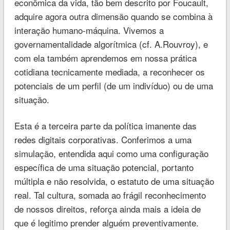
econômica da vida, tão bem descrito por Foucault,
adquire agora outra dimensão quando se combina à
interação humano-máquina. Vivemos a
governamentalidade algorítmica (cf. A.Rouvroy), e
com ela também aprendemos em nossa prática
cotidiana tecnicamente mediada, a reconhecer os
potenciais de um perfil (de um indivíduo) ou de uma
situação.
Esta é a terceira parte da política imanente das
redes digitais corporativas. Conferimos a uma
simulação, entendida aqui como uma configuração
específica de uma situação potencial, portanto
múltipla e não resolvida, o estatuto de uma situação
real. Tal cultura, somada ao frágil reconhecimento
de nossos direitos, reforça ainda mais a ideia de
que é legitimo prender alguém preventivamente.