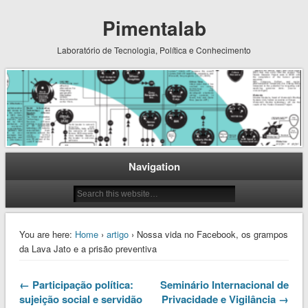
Pimentalab
Laboratório de Tecnologia, Política e Conhecimento
Navigation
You are here:
Home
›
artigo
› Nossa vida no Facebook, os grampos
da Lava Jato e a prisão preventiva
← Participação política:
Seminário Internacional de
sujeição social e servidão
Privacidade e Vigilância →