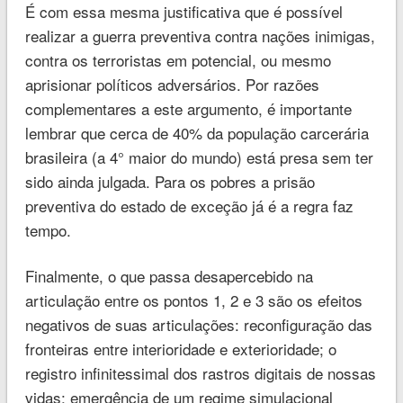
É com essa mesma justificativa que é possível
realizar a guerra preventiva contra nações inimigas,
contra os terroristas em potencial, ou mesmo
aprisionar políticos adversários. Por razões
complementares a este argumento, é importante
lembrar que cerca de 40% da população carcerária
brasileira (a 4° maior do mundo) está presa sem ter
sido ainda julgada. Para os pobres a prisão
preventiva do estado de exceção já é a regra faz
tempo.
Finalmente, o que passa desapercebido na
articulação entre os pontos 1, 2 e 3 são os efeitos
negativos de suas articulações: reconfiguração das
fronteiras entre interioridade e exterioridade; o
registro infinitessimal dos rastros digitais de nossas
vidas; emergência de um regime simulacional