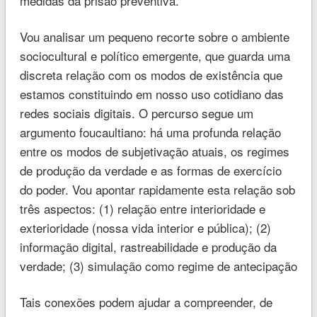
medidas da prisão preventiva.
Vou analisar um pequeno recorte sobre o ambiente
sociocultural e político emergente, que guarda uma
discreta relação com os modos de existência que
estamos constituindo em nosso uso cotidiano das
redes sociais digitais. O percurso segue um
argumento foucaultiano: há uma profunda relação
entre os modos de subjetivação atuais, os regimes
de produção da verdade e as formas de exercício
do poder. Vou apontar rapidamente esta relação sob
três aspectos: (1) relação entre interioridade e
exterioridade (nossa vida interior e pública); (2)
informação digital, rastreabilidade e produção da
verdade; (3) simulação como regime de antecipação
Tais conexões podem ajudar a compreender, de