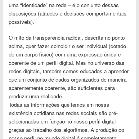
uma “identidade” na rede – é o conjunto dessas
disposições (atitudes e decisões comportamentais
possíveis).
O mito da transparência radical, descrita no ponto
acima, quer fazer coincidir o ser individual (dotado
de um corpo físico) com uma expressão única e
coerente de um perfil digital. Mas no universo das
redes digitais, também somos educados a aprender
que um conjunto de dados organizados de maneira
aparentemente coerente, são suficientes para
produzir uma realidade.
Todas as informações que lemos em nossa
existência cotidiana nas redes sociais são pré-
selecionadas em função no nosso perfil digital
graças ao trabalho dos algoritmos. A produção do
nosso perfil no mundo digital é completamente