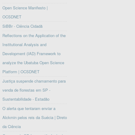
Open Science Manifesto |
OCSDNET
SiBBr - Ciência Cidadã
Reflections on the Application of the
Institutional Analysis and
Development (IAD) Framework to
analyze the Ubatuba Open Science
Platform | OCSDNET
Justiça suspende chamamento para
venda de florestas em SP -
Sustentabilidade - Estadão
O alerta que tentaram enviar a
Alckmin pelos reis da Suécia | Direto
da Ciência