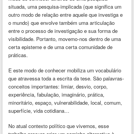
situada, uma pesquisa-implicada (que significa um
outro modo de relação entre aquele que investiga e
o mundo) que envolve também uma articulação
entre o processo de investigação e sua forma de
visibilidade. Portanto, movemo-nos dentro de uma
certa episteme e de uma certa comunidade de
práticas.
E este modo de conhecer mobiliza um vocabulário
que atravessa toda a escrita da tese. São palavras-
conceitos importantes: limiar, desvio, corpo,
experiência, fabulação, imaginário, prática,
minoritário, espaço, vulnerabilidade, local, comum,
superfície, vida cotidiana…
No atual contexto político que vivemos, esse
trabalho procura criar um caminho alternativo à