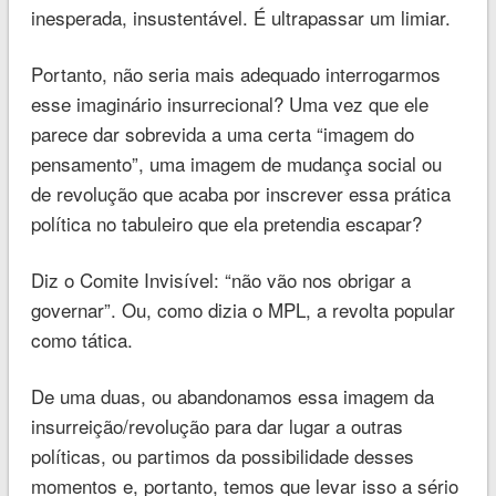
inesperada, insustentável. É ultrapassar um limiar.
Portanto, não seria mais adequado interrogarmos
esse imaginário insurrecional? Uma vez que ele
parece dar sobrevida a uma certa “imagem do
pensamento”, uma imagem de mudança social ou
de revolução que acaba por inscrever essa prática
política no tabuleiro que ela pretendia escapar?
Diz o Comite Invisível: “não vão nos obrigar a
governar”. Ou, como dizia o MPL, a revolta popular
como tática.
De uma duas, ou abandonamos essa imagem da
insurreição/revolução para dar lugar a outras
políticas, ou partimos da possibilidade desses
momentos e, portanto, temos que levar isso a sério