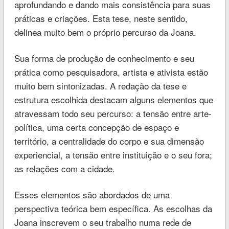
aprofundando e dando mais consistência para suas
práticas e criações. Esta tese, neste sentido,
delinea muito bem o próprio percurso da Joana.
Sua forma de produção de conhecimento e seu
prática como pesquisadora, artista e ativista estão
muito bem sintonizadas. A redação da tese e
estrutura escolhida destacam alguns elementos que
atravessam todo seu percurso: a tensão entre arte-
política, uma certa concepção de espaço e
território, a centralidade do corpo e sua dimensão
experiencial, a tensão entre instituição e o seu fora;
as relações com a cidade.
Esses elementos são abordados de uma
perspectiva teórica bem específica. As escolhas da
Joana inscrevem o seu trabalho numa rede de