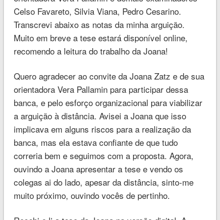
Celso Favareto, Silvia Viana, Pedro Cesarino.
Transcrevi abaixo as notas da minha arguição.
Muito em breve a tese estará disponível online,
recomendo a leitura do trabalho da Joana!
Quero agradecer ao convite da Joana Zatz e de sua
orientadora Vera Pallamin para participar dessa
banca, e pelo esforço organizacional para viabilizar
a arguição à distância. Avisei a Joana que isso
implicava em alguns riscos para a realização da
banca, mas ela estava confiante de que tudo
correria bem e seguimos com a proposta. Agora,
ouvindo a Joana apresentar a tese e vendo os
colegas ai do lado, apesar da distância, sinto-me
muito próximo, ouvindo vocês de pertinho.