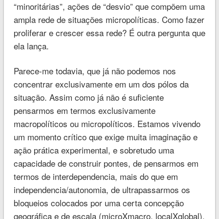
“minoritárias”, ações de “desvio” que compõem uma
ampla rede de situações micropolíticas. Como fazer
proliferar e crescer essa rede? É outra pergunta que
ela lança.
Parece-me todavia, que já não podemos nos
concentrar exclusivamente em um dos pólos da
situação. Assim como já não é suficiente
pensarmos em termos exclusivamente
macropolíticos ou micropolíticos. Estamos vivendo
um momento crítico que exige muita imaginação e
ação prática experimental, e sobretudo uma
capacidade de construir pontes, de pensarmos em
termos de interdependencia, mais do que em
independencia/autonomia, de ultrapassarmos os
bloqueios colocados por uma certa concepção
geográfica e de escala (microXmacro, localXglobal).