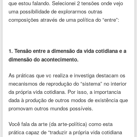
que estou falando. Selecionei 2 tensões onde vejo
uma possibilidade de explorarmos outras
composições através de uma política do “entre”:
1. Tensão entre a dimensão da vida cotidiana e a
dimensão do acontecimento.
As práticas que vc realiza e investiga destacam os
mecanismos de reprodução do “sistema” no interior
da própria vida cotidiana. Por isso, a importancia
dada à produção de outros modos de existência que
promovam outros mundos possíveis.
Você fala da arte (da arte-política) como esta
prática capaz de “traduzir a própria vida cotidiana