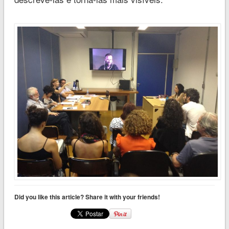
Did you like this article? Share it with your friends!