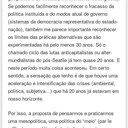
Se podemos facilmente reconhecer o fracasso da
política instituída e do modos atual de governo
(sistemas da democracia representativa do estado-
nação), também me parece importante reconhecer
os limites das práticas alternativas que são
experimentadas há pelo menos 30 anos. Só o
chamado ciclo das lutas anticapitalistas ou alter-
mundialistas do pós-Seatlle já tem quase 20 anos. E
neste período muita coisa aconteceu. Em certo
sentido, a sensação que tenho é de que houve uma
aceleração e intensificação das crises (ambiental,
política, subjetiva…) que há 20 anos já estavam em
nosso horizonte.
Por isso, a proposta de pensarmos e praticarmos
uma mesopolítica, uma política do “meio” (par le