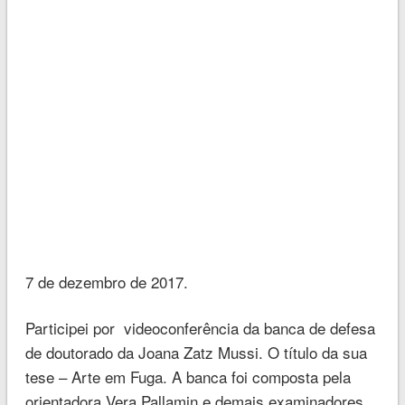
7 de dezembro de 2017.
Participei por videoconferência da banca de defesa
de doutorado da Joana Zatz Mussi. O título da sua
tese – Arte em Fuga. A banca foi composta pela
orientadora Vera Pallamin e demais examinadores