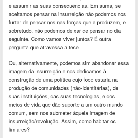
e assumir as suas consequências. Em suma, se
aceitamos pensar na insurreição não podemos nos
furtar de pensar nos nas forças que a produzem, e
sobretudo, não podemos deixar de pensar no dia
seguinte. Como vamos viver juntos? É outra
pergunta que atravessa a tese.
Ou, alternativamente, podemos sim abandonar essa
imagem da insurreição e nos dedicamos à
construção de uma política cujo foco estaria na
produção de comunidades (não-identitárias), de
suas instituições, das suas tecnologias, e dos
meios de vida que dão suporte a um outro mundo
comum, sem nos submeter àquela imagem de
insurreição/revolução. Assim, como habitar os
limiares?