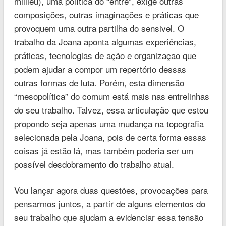
millieu), uma política do “entre”, exige outras
composições, outras imaginações e práticas que
provoquem uma outra partilha do sensivel. O
trabalho da Joana aponta algumas experiências,
práticas, tecnologias de ação e organizaçao que
podem ajudar a compor um repertório dessas
outras formas de luta. Porém, esta dimensão
“mesopolítica” do comum está mais nas entrelinhas
do seu trabalho. Talvez, essa articulação que estou
propondo seja apenas uma mudança na topografia
selecionada pela Joana, pois de certa forma essas
coisas já estão lá, mas também poderia ser um
possível desdobramento do trabalho atual.
Vou lançar agora duas questões, provocações para
pensarmos juntos, a partir de alguns elementos do
seu trabalho que ajudam a evidenciar essa tensão