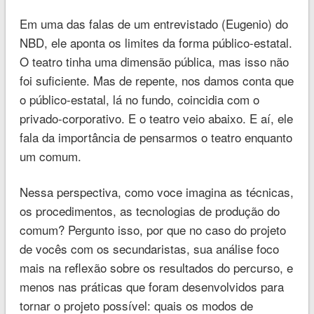
Em uma das falas de um entrevistado (Eugenio) do
NBD, ele aponta os limites da forma público-estatal.
O teatro tinha uma dimensão pública, mas isso não
foi suficiente. Mas de repente, nos damos conta que
o público-estatal, lá no fundo, coincidia com o
privado-corporativo. E o teatro veio abaixo. E aí, ele
fala da importância de pensarmos o teatro enquanto
um comum.
Nessa perspectiva, como voce imagina as técnicas,
os procedimentos, as tecnologias de produção do
comum? Pergunto isso, por que no caso do projeto
de vocês com os secundaristas, sua análise foco
mais na reflexão sobre os resultados do percurso, e
menos nas práticas que foram desenvolvidos para
tornar o projeto possível: quais os modos de