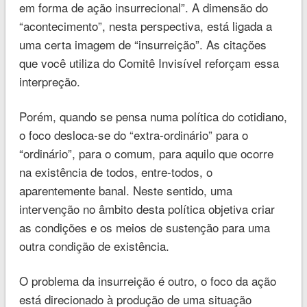
em forma de ação insurrecional”. A dimensão do
“acontecimento”, nesta perspectiva, está ligada a
uma certa imagem de “insurreição”. As citações
que você utiliza do Comitê Invisível reforçam essa
interpreção.
Porém, quando se pensa numa política do cotidiano,
o foco desloca-se do “extra-ordinário” para o
“ordinário”, para o comum, para aquilo que ocorre
na existência de todos, entre-todos, o
aparentemente banal. Neste sentido, uma
intervenção no âmbito desta política objetiva criar
as condições e os meios de sustenção para uma
outra condição de existência.
O problema da insurreição é outro, o foco da ação
está direcionado à produção de uma situação