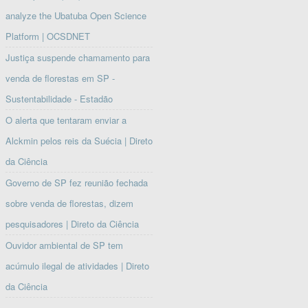
analyze the Ubatuba Open Science
Platform | OCSDNET
Justiça suspende chamamento para
venda de florestas em SP -
Sustentabilidade - Estadão
O alerta que tentaram enviar a
Alckmin pelos reis da Suécia | Direto
da Ciência
Governo de SP fez reunião fechada
sobre venda de florestas, dizem
pesquisadores | Direto da Ciência
Ouvidor ambiental de SP tem
acúmulo ilegal de atividades | Direto
da Ciência