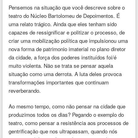
Pensemos na situação que você descreve sobre o
teatro do Núcleo Bartolomeu de Depoimentos. É
uma relato trágico. Ainda que eles tenham sido
capazes de ressignificar e politizar o processo, de
criar uma mobilização política que impulsionou uma
nova forma de patrimonio imaterial no plano diretor
da cidade, a força dos poderes instituídos foi/é
muito violenta. Não se trata se pensar aquela
situação como uma derrota. A luta deles provoca
transformações importantes que continuam
reverberando.
Ao mesmo tempo, como não pensar na cidade que
produzimos todos os dias? Pegando o exemplo do
teatro, como pensar a resistência aos processos de
gentrificação que nos ultrapassam, quando nós