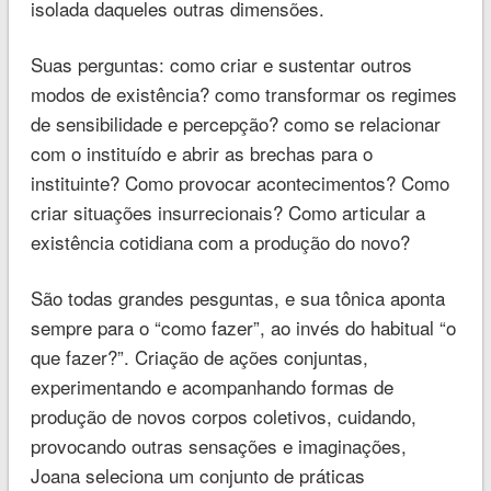
isolada daqueles outras dimensões.
Suas perguntas: como criar e sustentar outros
modos de existência? como transformar os regimes
de sensibilidade e percepção? como se relacionar
com o instituído e abrir as brechas para o
instituinte? Como provocar acontecimentos? Como
criar situações insurrecionais? Como articular a
existência cotidiana com a produção do novo?
São todas grandes pesguntas, e sua tônica aponta
sempre para o “como fazer”, ao invés do habitual “o
que fazer?”. Criação de ações conjuntas,
experimentando e acompanhando formas de
produção de novos corpos coletivos, cuidando,
provocando outras sensações e imaginações,
Joana seleciona um conjunto de práticas