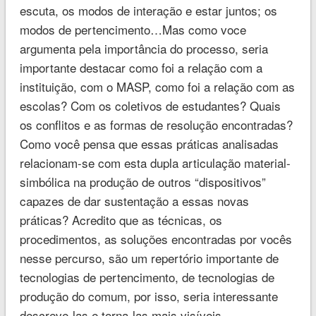
escuta, os modos de interação e estar juntos; os
modos de pertencimento…Mas como voce
argumenta pela importância do processo, seria
importante destacar como foi a relação com a
instituição, com o MASP, como foi a relação com as
escolas? Com os coletivos de estudantes? Quais
os conflitos e as formas de resolução encontradas?
Como você pensa que essas práticas analisadas
relacionam-se com esta dupla articulação material-
simbólica na produção de outros “dispositivos”
capazes de dar sustentação a essas novas
práticas? Acredito que as técnicas, os
procedimentos, as soluções encontradas por vocês
nesse percurso, são um repertório importante de
tecnologias de pertencimento, de tecnologias de
produção do comum, por isso, seria interessante
descreve-las e torna-las mais visíveis.