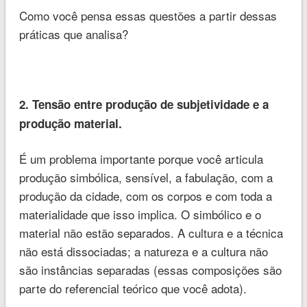
Como você pensa essas questões a partir dessas
práticas que analisa?
2. Tensão entre produção de subjetividade e a
produção material.
É um problema importante porque você articula
produção simbólica, sensível, a fabulação, com a
produção da cidade, com os corpos e com toda a
materialidade que isso implica. O simbólico e o
material não estão separados. A cultura e a técnica
não está dissociadas; a natureza e a cultura não
são instâncias separadas (essas composições são
parte do referencial teórico que você adota).