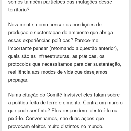
somos também partícipes das mutações desse
território?
Novamente, como pensar as condições de
produção e sustentação do ambiente que abriga
essas experiências políticas? Parece-me
importante pensar (retomando a questão anterior),
quais são as infraestruturas, as práticas, os
protocolos que necessitamos para dar sustentação,
resiliência aos modos de vida que desejamos
propagar.
Numa citação do Comitê Invisível eles falam sobre
a política feita de ferro e cimento. Contra um muro o
que pode ser feito? Eles respondem: destruí-lo ou
pixá-lo. Convenhamos, são duas ações que
provocam efeitos muito distintos no mundo.