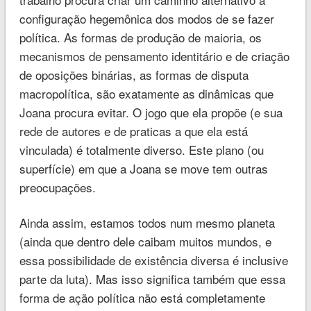
configuração hegemônica dos modos de se fazer
política. As formas de produção de maioria, os
mecanismos de pensamento identitário e de criação
de oposições binárias, as formas de disputa
macropolítica, são exatamente as dinâmicas que
Joana procura evitar. O jogo que ela propõe (e sua
rede de autores e de praticas a que ela está
vinculada) é totalmente diverso. Este plano (ou
superfície) em que a Joana se move tem outras
preocupações.
Ainda assim, estamos todos num mesmo planeta
(ainda que dentro dele caibam muitos mundos, e
essa possibilidade de existência diversa é inclusive
parte da luta). Mas isso significa também que essa
forma de ação política não está completamente