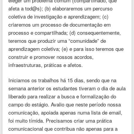
eleger um problema comum (compartilhado, que
afeta a tod@s); (b) elaboraremos um percurso
coletiva de investigação e aprendizagem; (c)
criaremos um processo de documentação em
processo e compartilhada; (d) consequentemente,
teremos que produzir uma “comunidade” de
aprendizagem coletiva; (e) e para isso teremos que
construir e promover nossos acordos,
infraestruturas, práticas e afetos.
Iniciamos os trabalhos há 15 dias, sendo que na
semana anterior os estudantes tiveram o dia de aula
liberado para realizar a busca e formalização do
campo do estágio. Avalio que neste período nossa
comunicação, apoiada apenas numa lista de email,
foi muito tímida. Precisamos criar uma prática
comunicacional que contribua não apenas para a