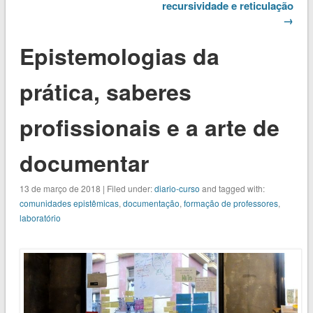
recursividade e reticulação
→
Epistemologias da
prática, saberes
profissionais e a arte de
documentar
13 de março de 2018 | Filed under:
diario-curso
and tagged with:
comunidades epistêmicas
,
documentação
,
formação de professores
,
laboratório