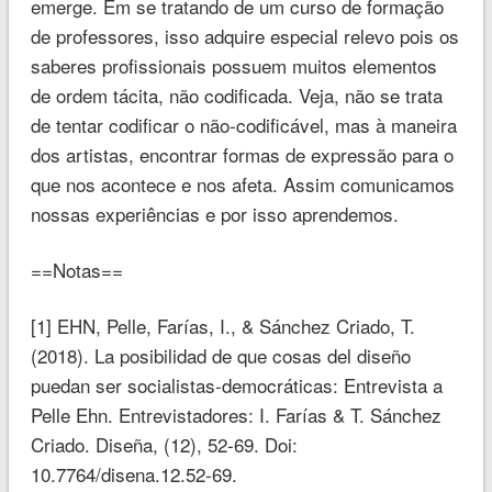
emerge. Em se tratando de um curso de formação
de professores, isso adquire especial relevo pois os
saberes profissionais possuem muitos elementos
de ordem tácita, não codificada. Veja, não se trata
de tentar codificar o não-codificável, mas à maneira
dos artistas, encontrar formas de expressão para o
que nos acontece e nos afeta. Assim comunicamos
nossas experiências e por isso aprendemos.
==Notas==
[1] EHN, Pelle, Farías, I., & Sánchez Criado, T.
(2018). La posibilidad de que cosas del diseño
puedan ser socialistas-democráticas: Entrevista a
Pelle Ehn. Entrevistadores: I. Farías & T. Sánchez
Criado. Diseña, (12), 52-69. Doi:
10.7764/disena.12.52-69.