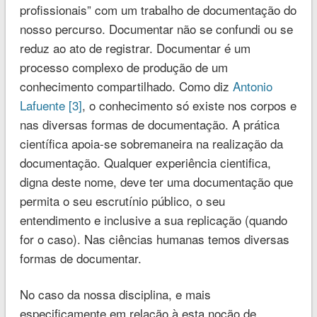
profissionais” com um trabalho de documentação do
nosso percurso. Documentar não se confundi ou se
reduz ao ato de registrar. Documentar é um
processo complexo de produção de um
conhecimento compartilhado. Como diz
Antonio
Lafuente [3]
, o conhecimento só existe nos corpos e
nas diversas formas de documentação. A prática
científica apoia-se sobremaneira na realização da
documentação. Qualquer experiência cientifica,
digna deste nome, deve ter uma documentação que
permita o seu escrutínio público, o seu
entendimento e inclusive a sua replicação (quando
for o caso). Nas ciências humanas temos diversas
formas de documentar.
No caso da nossa disciplina, e mais
especificamente em relação à esta noção de