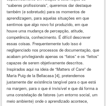
“saberes profissionais”, queremos dar destaque
também (e sobretudo) para os momentos de
aprendizagem, para aquelas situações em que
sentimos que algo novo foi produzido, em que
houve uma mudança de percepção, atitude,
competência, conhecimento. É difícil descrever
essas coisas. Frequentemente tudo isso é
negligenciado nos processos de documentação, que
acabam privilegiando apenas os “fatos” e os “feitos”
capazes de serem objetivamente descritos.
Inspirados aqui na ideia de “Matters of Care” de
Maria Puig de la Bellacasa [4], pretendemos
justamente dar existência tangível para o que está
na margem, para o que é invisível e que dá forma a
uma constelação de fatores (um entorno social, um
meio ambiente) onde o aprendizado acontece,