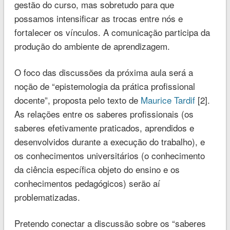
gestão do curso, mas sobretudo para que
possamos intensificar as trocas entre nós e
fortalecer os vínculos. A comunicação participa da
produção do ambiente de aprendizagem.
O foco das discussões da próxima aula será a
noção de “epistemologia da prática profissional
docente”, proposta pelo texto de
Maurice Tardif
[2].
As relações entre os saberes profissionais (os
saberes efetivamente praticados, aprendidos e
desenvolvidos durante a execução do trabalho), e
os conhecimentos universitários (o conhecimento
da ciência específica objeto do ensino e os
conhecimentos pedagógicos) serão aí
problematizadas.
Pretendo conectar a discussão sobre os “saberes