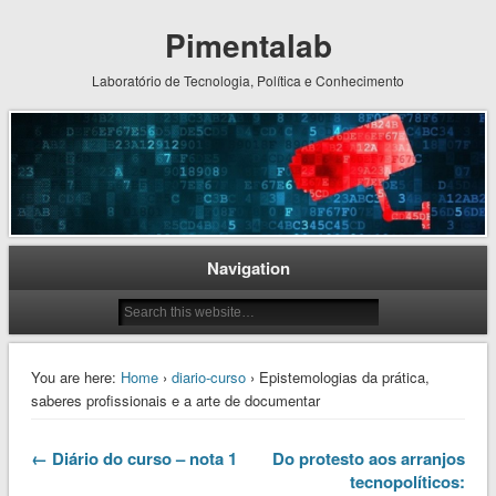
Pimentalab
Laboratório de Tecnologia, Política e Conhecimento
Navigation
You are here:
Home
›
diario-curso
› Epistemologias da prática,
saberes profissionais e a arte de documentar
← Diário do curso – nota 1
Do protesto aos arranjos
tecnopolíticos: