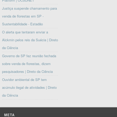
Platform | OCSDNET
Justiça suspende chamamento para
venda de florestas em SP -
Sustentabilidade - Estadão
O alerta que tentaram enviar a
Alckmin pelos reis da Suécia | Direto
da Ciência
Governo de SP fez reunião fechada
sobre venda de florestas, dizem
pesquisadores | Direto da Ciência
Ouvidor ambiental de SP tem
acúmulo ilegal de atividades | Direto
da Ciência
META