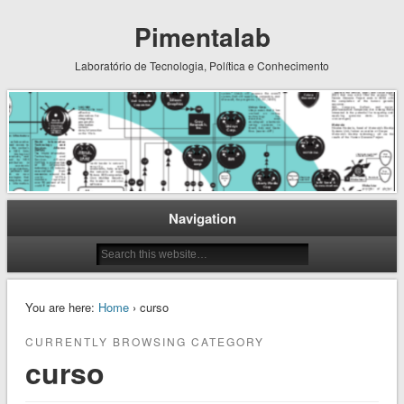
Pimentalab
Laboratório de Tecnologia, Política e Conhecimento
Navigation
You are here:
Home
› curso
CURRENTLY BROWSING CATEGORY
curso