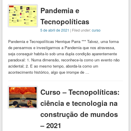
Pandemia e
Tecnopolíticas
5 de abril de 2021
| Filed under:
curso
Pandemia e Tecnopolíticas Henrique Parra *** Talvez, uma forma
de pensarmos e investigarmos a Pandemia que nos atravessa,
seja conseguir habita-lo sob uma dupla condição aparentemente
paradoxal: 1. Numa dimensão, reconhece-la como um evento não
acidental; 2. E ao mesmo tempo, aborda-la como um
acontecimento histórico, algo que irrompe de …
Curso – Tecnopolíticas:
ciência e tecnologia na
construção de mundos
– 2021