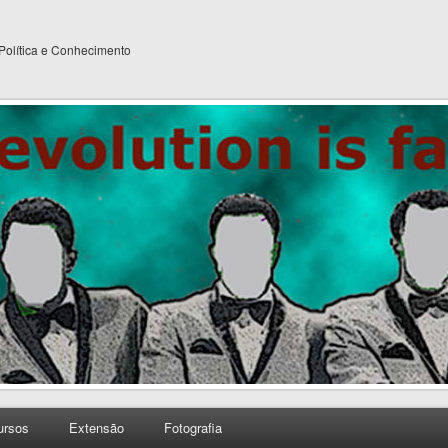
 Política e Conhecimento
ursos
Extensão
Fotografia