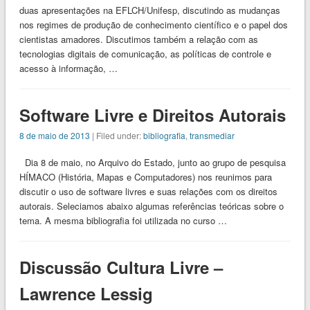
duas apresentações na EFLCH/Unifesp, discutindo as mudanças
nos regimes de produção de conhecimento científico e o papel dos
cientistas amadores. Discutimos também a relação com as
tecnologias digitais de comunicação, as políticas de controle e
acesso à informação, …
Software Livre e Direitos Autorais
8 de maio de 2013
| Filed under:
bibliografia
,
transmediar
Dia 8 de maio, no Arquivo do Estado, junto ao grupo de pesquisa
HÍMACO (História, Mapas e Computadores) nos reunimos para
discutir o uso de software livres e suas relações com os direitos
autorais. Seleciamos abaixo algumas referências teóricas sobre o
tema. A mesma bibliografia foi utilizada no curso …
Discussão Cultura Livre –
Lawrence Lessig