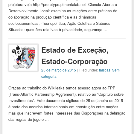
projetos: veja http://prototype.pimentalab.net -Ciencia Aberta e
Desenvolvimento Local: examina as relações entre práticas de
colaboração na produção científica e as dinâmicas
socioeconomicas; -Tecnopolítica, Ação Coletiva e Saberes
Situados: questões relativas à privacidade, segurança …
Estado de Exceção,
Estado-Corporação
25 de março de 2015
| Filed under:
faíscas
,
Sem
categoria
Graças ao trabalho do Wikileaks temos acesso agora ao TPP
(Trans-Atlantic Partnership Aggrement), relativo ao “Capítulo sobre
Investimentos”. Este documento sigiloso de 25 de janeiro de 2015
é parte dos acordos internacionais em construção entre nações,
mas que inscrevem fortes interesses das Corporações na definição
das regras do jogo e …