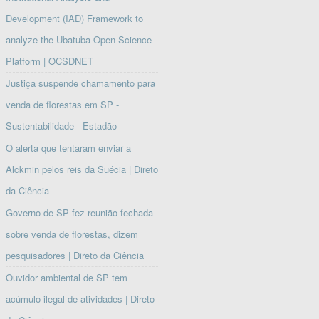
Development (IAD) Framework to
analyze the Ubatuba Open Science
Platform | OCSDNET
Justiça suspende chamamento para
venda de florestas em SP -
Sustentabilidade - Estadão
O alerta que tentaram enviar a
Alckmin pelos reis da Suécia | Direto
da Ciência
Governo de SP fez reunião fechada
sobre venda de florestas, dizem
pesquisadores | Direto da Ciência
Ouvidor ambiental de SP tem
acúmulo ilegal de atividades | Direto