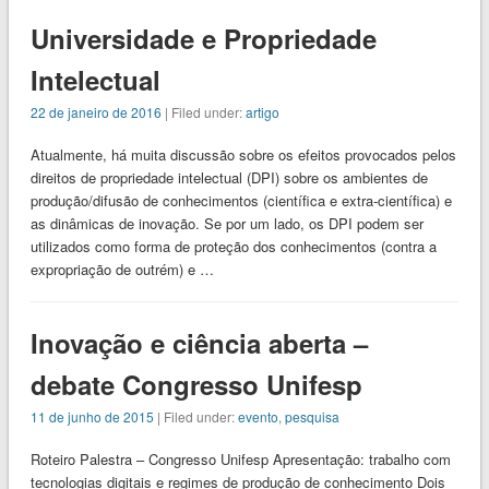
Universidade e Propriedade
Intelectual
22 de janeiro de 2016
| Filed under:
artigo
Atualmente, há muita discussão sobre os efeitos provocados pelos
direitos de propriedade intelectual (DPI) sobre os ambientes de
produção/difusão de conhecimentos (científica e extra-científica) e
as dinâmicas de inovação. Se por um lado, os DPI podem ser
utilizados como forma de proteção dos conhecimentos (contra a
expropriação de outrém) e …
Inovação e ciência aberta –
debate Congresso Unifesp
11 de junho de 2015
| Filed under:
evento
,
pesquisa
Roteiro Palestra – Congresso Unifesp Apresentação: trabalho com
tecnologias digitais e regimes de produção de conhecimento Dois