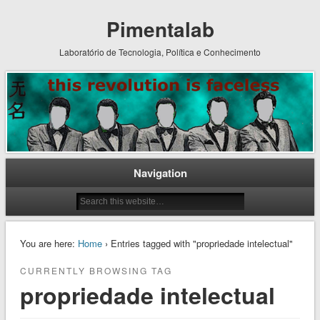
Pimentalab
Laboratório de Tecnologia, Política e Conhecimento
Navigation
You are here:
Home
› Entries tagged with "propriedade intelectual"
CURRENTLY BROWSING TAG
propriedade intelectual