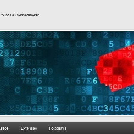
 Política e Conhecimento
ursos
Extensão
Fotografia