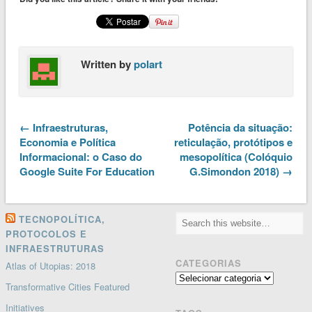
Written by
polart
← Infraestruturas,
Potência da situação:
Economia e Política
reticulação, protótipos e
Informacional: o Caso do
mesopolítica (Colóquio
Google Suite For Education
G.Simondon 2018) →
TECNOPOLÍTICA,
PROTOCOLOS E
INFRAESTRUTURAS
CATEGORIAS
Atlas of Utopias: 2018
Categorias
Transformative Cities Featured
Initiatives