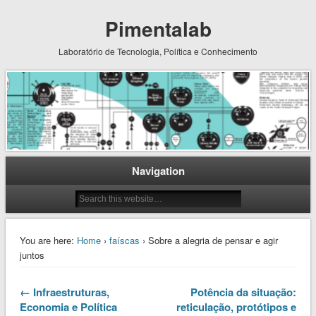
Pimentalab
Laboratório de Tecnologia, Política e Conhecimento
Navigation
You are here:
Home
›
faíscas
› Sobre a alegria de pensar e agir
juntos
← Infraestruturas,
Potência da situação:
Economia e Política
reticulação, protótipos e