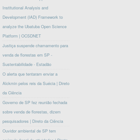
Institutional Analysis and
Development (IAD) Framework to
analyze the Ubatuba Open Science
Platform | OCSDNET
Justiça suspende chamamento para
venda de florestas em SP -
Sustentabilidade - Estadão
O alerta que tentaram enviar a
Alckmin pelos reis da Suécia | Direto
da Ciência
Governo de SP fez reunião fechada
sobre venda de florestas, dizem
pesquisadores | Direto da Ciência
Ouvidor ambiental de SP tem