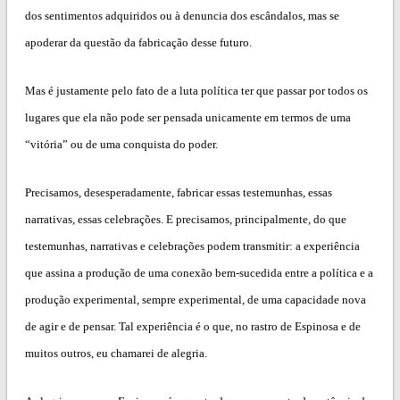
dos sentimentos adquiridos ou à denuncia dos escândalos, mas se
apoderar da questão da fabricação desse futuro.
Mas é justamente pelo fato de a luta política ter que passar por todos os
lugares que ela não pode ser pensada unicamente em termos de uma
“vitória” ou de uma conquista do poder.
Precisamos, desesperadamente, fabricar essas testemunhas, essas
narrativas, essas celebrações. E precisamos, principalmente, do que
testemunhas, narrativas e celebrações podem transmitir: a experiência
que assina a produção de uma conexão bem-sucedida entre a política e a
produção experimental, sempre experimental, de uma capacidade nova
de agir e de pensar. Tal experiência é o que, no rastro de Espinosa e de
muitos outros, eu chamarei de alegria.