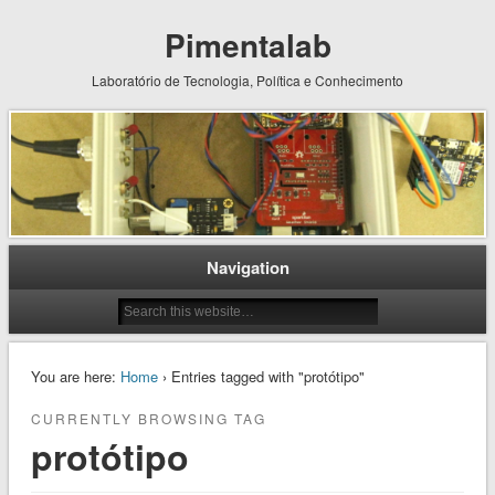
Pimentalab
Laboratório de Tecnologia, Política e Conhecimento
Navigation
You are here:
Home
› Entries tagged with "protótipo"
CURRENTLY BROWSING TAG
protótipo