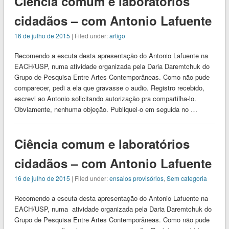
Ciência comum e laboratórios
cidadãos – com Antonio Lafuente
16 de julho de 2015
| Filed under:
artigo
Recomendo a escuta desta apresentação do Antonio Lafuente na
EACH/USP, numa atividade organizada pela Daria Daremtchuk do
Grupo de Pesquisa Entre Artes Contemporâneas. Como não pude
comparecer, pedi a ela que gravasse o audio. Registro recebido,
escrevi ao Antonio solicitando autorização pra compartilha-lo.
Obviamente, nenhuma objeção. Publiquei-o em seguida no …
Ciência comum e laboratórios
cidadãos – com Antonio Lafuente
16 de julho de 2015
| Filed under:
ensaios provisórios
,
Sem categoria
Recomendo a escuta desta apresentação do Antonio Lafuente na
EACH/USP, numa atividade organizada pela Daria Daremtchuk do
Grupo de Pesquisa Entre Artes Contemporâneas. Como não pude