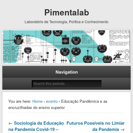
Pimentalab
Laboratório de Tecnologia, Política e Conhecimento
Navigation
You are here:
Home
›
evento
› Educação Pandêmica e as
encruzilhadas do ensino superior
← Sociologia da Educação
Futuros Possíveis no Limiar
na Pandemia Covid-19 –
da Pandemia →