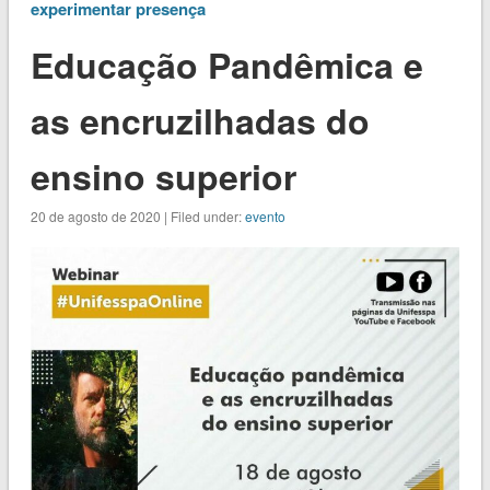
experimentar presença
Educação Pandêmica e
as encruzilhadas do
ensino superior
20 de agosto de 2020 | Filed under:
evento