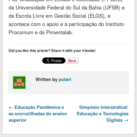
da Universidade Federal do Sul da Bahia (UFSB) e
da Escola Livre em Gestão Social (ELGS), e
acontece com o apoio e a participação do Instituto
Procomum e do Pimentalab.
Did you like this article? Share it with your friends!
Written by
polart
← Educação Pandêmica e
Simpósio Intersindical:
as encruzilhadas do ensino
Educação e Tecnologias
superior
Digitais →