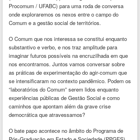
Procomum / UFABC) para uma roda de conversa
onde exploraremos os nexos entre o campo do
Comum e a gestão social de territórios.
O Comum que nos interessa se constitui enquanto
substantivo e verbo, e nos traz amplitude para
imaginar futuros possíveis na encruzilhada em que
nos encontramos. Juntos vamos conversar sobre
as práticas de experimentação do agir-comum que
se intensificaram no contexto pandêmico. Podem os
“laboratórios do Comum” serem lidos enquanto
experiências públicas de Gestão Social e como
caminhos que apontam além da grave crise
democrática que atravessamos?
O bate papo acontece no âmbito do Programa de
Pós-Graduação em Estado e Sociedade (PPGES)