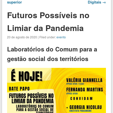
superior
Digitais →
Futuros Possíveis no
Limiar da Pandemia
20 de agosto de 2020 | Filed under:
evento
Laboratórios do Comum para a
gestão social dos territórios