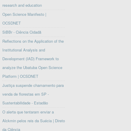
research and education
Open Science Manifesto |
OCSDNET
SiBBr - Ciência Cidadã
Reflections on the Application of the
Institutional Analysis and
Development (IAD) Framework to
analyze the Ubatuba Open Science
Platform | OCSDNET
Justiça suspende chamamento para
venda de florestas em SP -
Sustentabilidade - Estadão
O alerta que tentaram enviar a
Alckmin pelos reis da Suécia | Direto
da Ciência