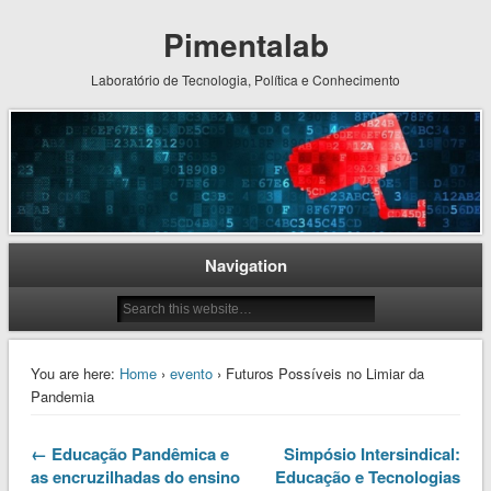
Pimentalab
Laboratório de Tecnologia, Política e Conhecimento
Navigation
You are here:
Home
›
evento
› Futuros Possíveis no Limiar da
Pandemia
← Educação Pandêmica e
Simpósio Intersindical:
as encruzilhadas do ensino
Educação e Tecnologias