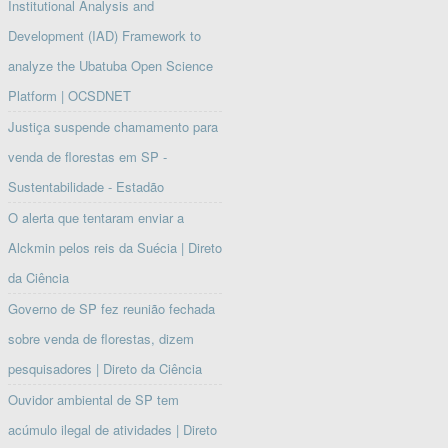
Institutional Analysis and
Development (IAD) Framework to
analyze the Ubatuba Open Science
Platform | OCSDNET
Justiça suspende chamamento para
venda de florestas em SP -
Sustentabilidade - Estadão
O alerta que tentaram enviar a
Alckmin pelos reis da Suécia | Direto
da Ciência
Governo de SP fez reunião fechada
sobre venda de florestas, dizem
pesquisadores | Direto da Ciência
Ouvidor ambiental de SP tem
acúmulo ilegal de atividades | Direto