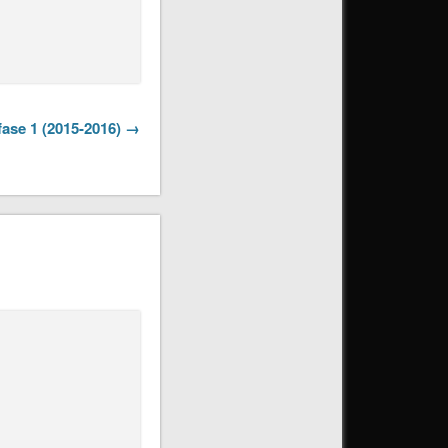
fase 1 (2015-2016) →