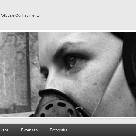
 Política e Conhecimento
ursos
Extensão
Fotografia